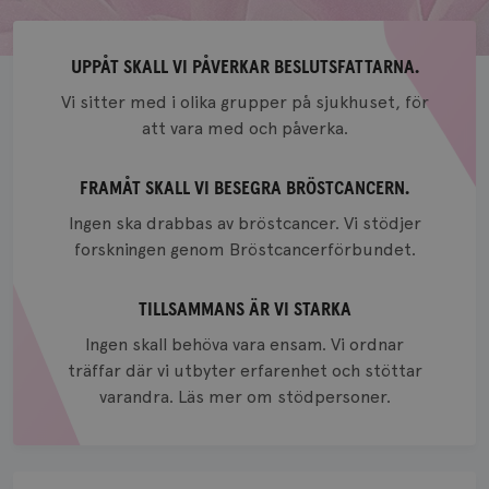
UPPÅT SKALL VI PÅVERKAR BESLUTSFATTARNA.
Vi sitter med i olika grupper på sjukhuset, för
att vara med och påverka.
FRAMÅT SKALL VI BESEGRA BRÖSTCANCERN.
Ingen ska drabbas av bröstcancer. Vi stödjer
forskningen genom Bröstcancerförbundet.
TILLSAMMANS ÄR VI STARKA
Ingen skall behöva vara ensam. Vi ordnar
träffar där vi utbyter erfarenhet och stöttar
varandra. Läs mer om stödpersoner.